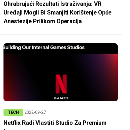
Ohrabrujući Rezultati Istraživanja: VR
Uređaji Mogli Bi Smanjiti Korištenje Opće
Anestezije Prilikom Operacija
TECH
2022-09-27
Netflix Radi Vlastiti Studio Za Premium