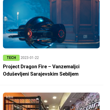
TECH
2023-01-22
Project Dragon Fire – Vanzemaljci
Oduševljeni Sarajevskim Sebiljem