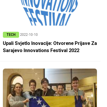
TECH
2022-10-10
Upali Svjetlo Inovacije: Otvorene Prijave Za
Sarajevo Innovations Festival 2022