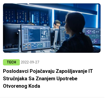
TECH
2022-09-27
Poslodavci Pojačavaju Zapošljavanje IT
Stručnjaka Sa Znanjem Upotrebe
Otvorenog Koda