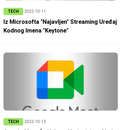
TECH
2022-10-11
Iz Microsofta "najavljen" Streaming Uređaj
Kodnog Imena "Keytone"
TECH
2022-10-13