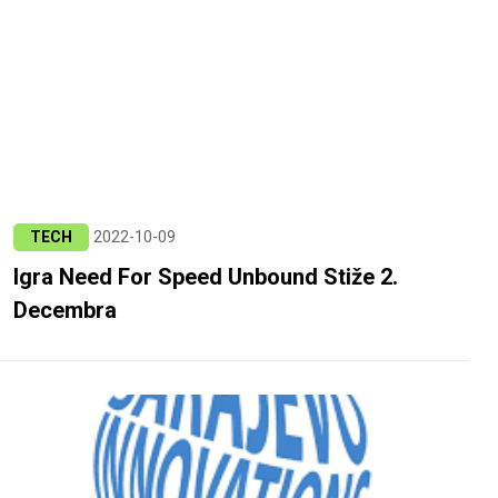
TECH
2022-10-09
Igra Need For Speed Unbound Stiže 2.
Decembra