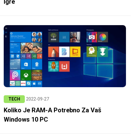
Igre
TECH
2022-09-27
Koliko Je RAM-A Potrebno Za Vaš
Windows 10 PC