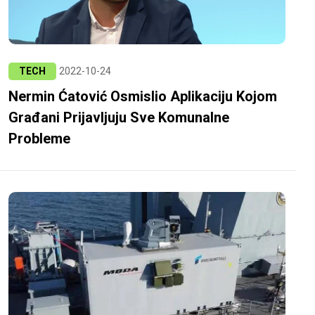
TECH
2022-10-24
Nermin Ćatović Osmislio Aplikaciju Kojom
Građani Prijavljuju Sve Komunalne
Probleme