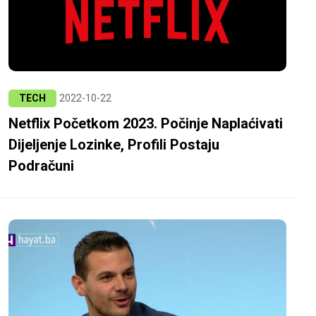
TECH
2022-10-22
Netflix Početkom 2023. Počinje Naplaćivati ​​
Dijeljenje Lozinke, Profili Postaju
Podračuni