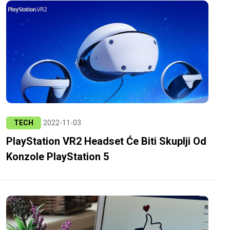
TECH
2022-11-03
PlayStation VR2 Headset Će Biti Skuplji Od
Konzole PlayStation 5