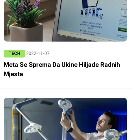
TECH
2022-11-07
Meta Se Sprema Da Ukine Hiljade Radnih
Mjesta