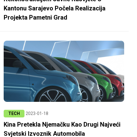
Kantonu Sarajevo Počela Realizacija
Projekta Pametni Grad
TECH
2023-01-18
Kina Pretekla Njemačku Kao Drugi Najveći
Svjetski Izvoznik Automobila