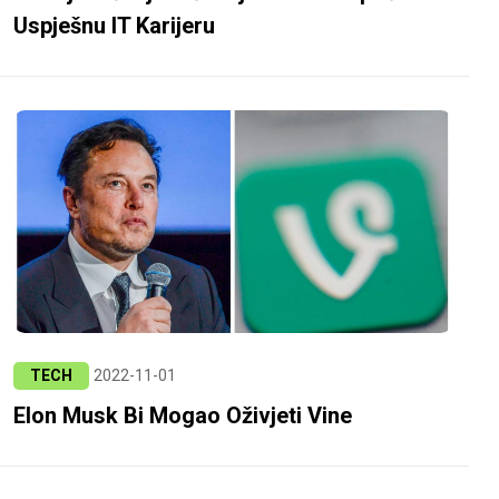
Uspješnu IT Karijeru
TECH
2022-11-01
Elon Musk Bi Mogao Oživjeti Vine