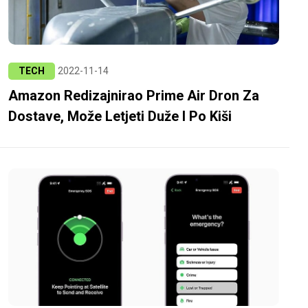
TECH
2022-11-14
Amazon Redizajnirao Prime Air Dron Za
Dostave, Može Letjeti Duže I Po Kiši