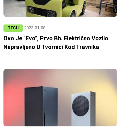
TECH
2023-01-08
Ovo Je "Evo", Prvo Bh. Električno Vozilo
Napravljeno U Tvornici Kod Travnika