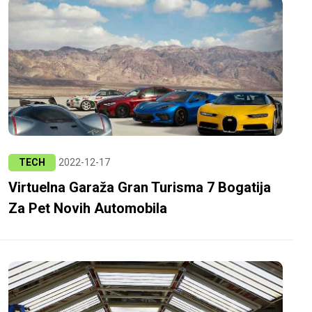
TECH
2022-12-17
Virtuelna Garaža Gran Turisma 7 Bogatija
Za Pet Novih Automobila