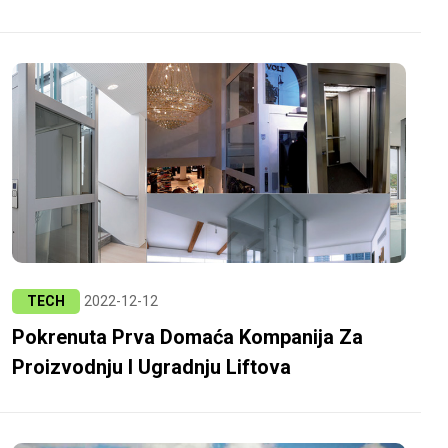
TECH
2022-12-12
Pokrenuta Prva Domaća Kompanija Za
Proizvodnju I Ugradnju Liftova