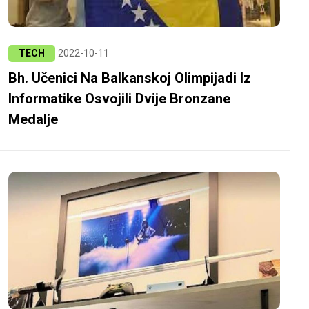
TECH
2022-10-11
Bh. Učenici Na Balkanskoj Olimpijadi Iz
Informatike Osvojili Dvije Bronzane
Medalje