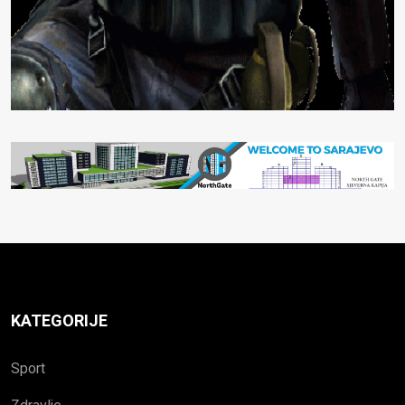
KATEGORIJE
Sport