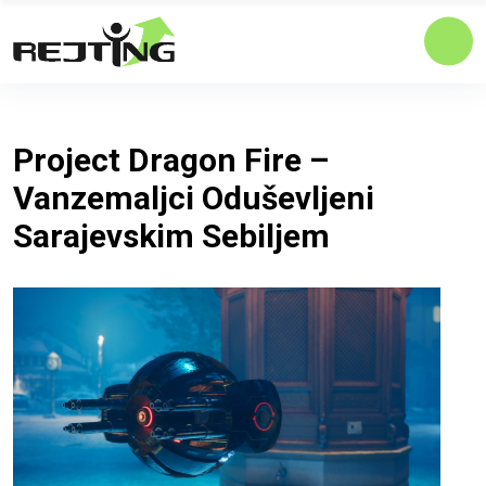
Project Dragon Fire –
Vanzemaljci Oduševljeni
Sarajevskim Sebiljem