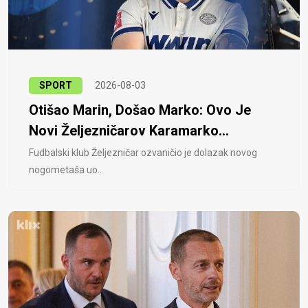
SPORT
2026-08-03
Otišao Marin, Došao Marko: Ovo Je
Novi Željezničarov Karamarko...
Fudbalski klub Željezničar ozvaničio je dolazak novog
nogometaša uo..