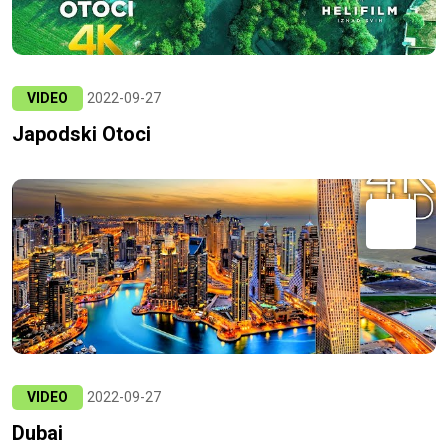
VIDEO
2022-09-27
Japodski Otoci
VIDEO
2022-09-27
Dubai