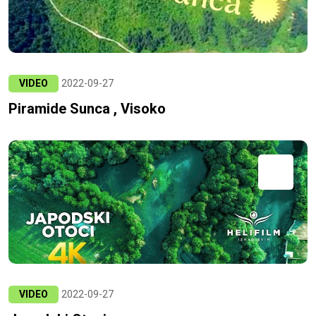
VIDEO
2022-09-27
Piramide Sunca , Visoko
VIDEO
2022-09-27