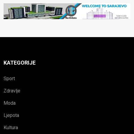
KATEGORIJE
Sport
Zdravlje
Moda
Ljepota
Kultura