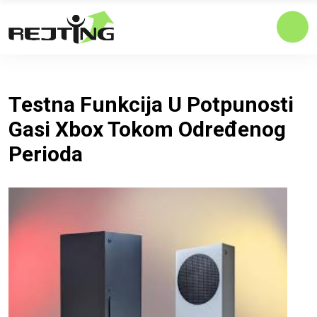
Testna Funkcija U Potpunosti
Gasi Xbox Tokom Određenog
Perioda