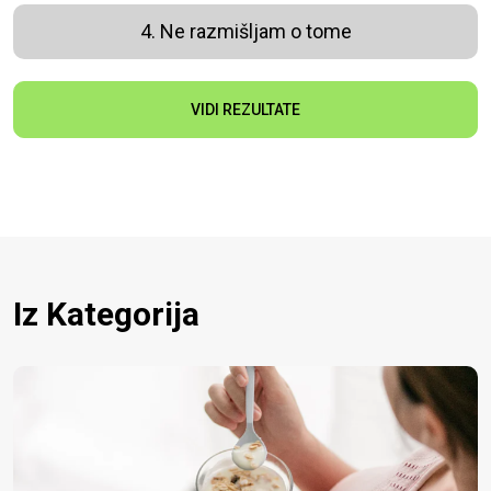
4. Ne razmišljam o tome
VIDI REZULTATE
Iz Kategorija