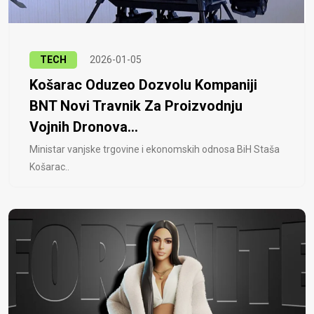
TECH
2026-01-05
Košarac Oduzeo Dozvolu Kompaniji
BNT Novi Travnik Za Proizvodnju
Vojnih Dronova...
Ministar vanjske trgovine i ekonomskih odnosa BiH Staša
Košarac..