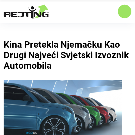
Kina Pretekla Njemačku Kao
Drugi Najveći Svjetski Izvoznik
Automobila