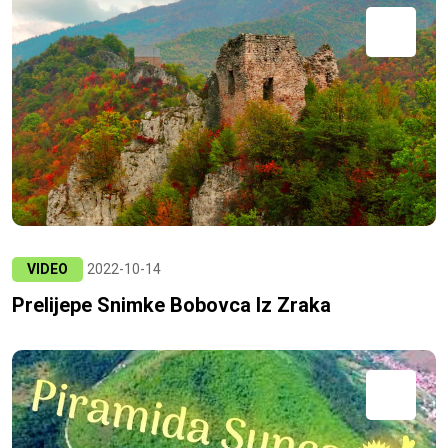
VIDEO
2022-10-14
Prelijepe Snimke Bobovca Iz Zraka