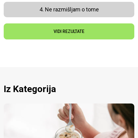
4. Ne razmišljam o tome
VIDI REZULTATE
Iz Kategorija