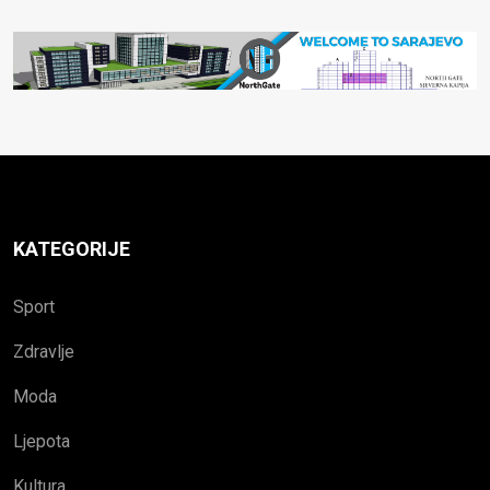
KATEGORIJE
Sport
Zdravlje
Moda
Ljepota
Kultura