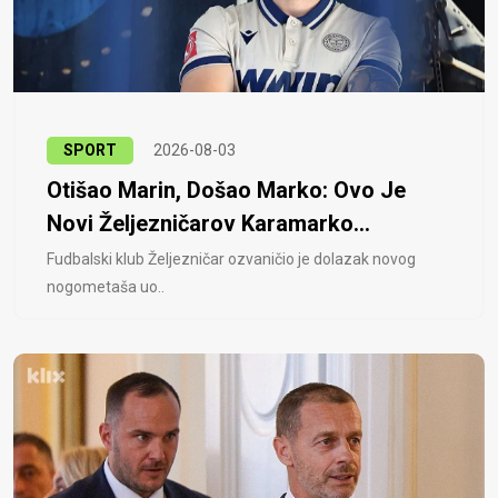
SPORT
2026-08-03
Otišao Marin, Došao Marko: Ovo Je
Novi Željezničarov Karamarko...
Fudbalski klub Željezničar ozvaničio je dolazak novog
nogometaša uo..