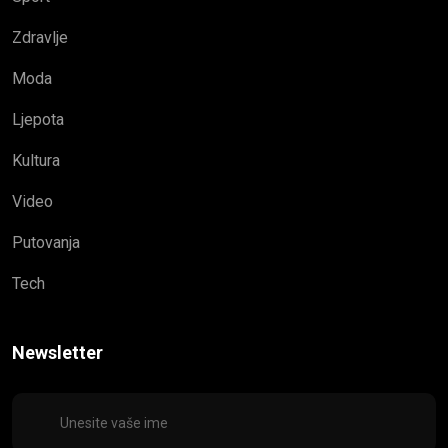
Zdravlje
Moda
Ljepota
Kultura
Video
Putovanja
Tech
Newsletter