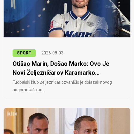
SPORT
2026-08-03
Otišao Marin, Došao Marko: Ovo Je
Novi Željezničarov Karamarko...
Fudbalski klub Željezničar ozvaničio je dolazak novog
nogometaša uo..