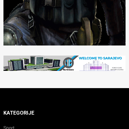
KATEGORIJE
Sport