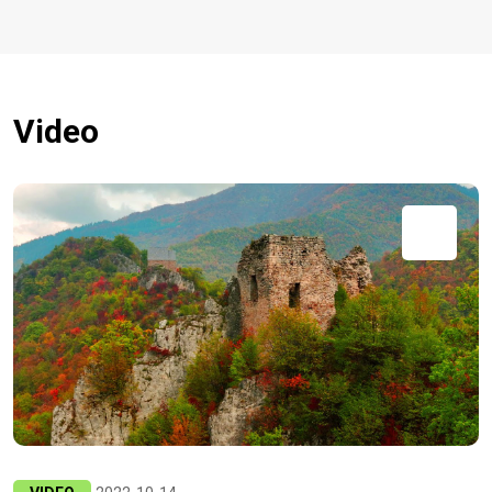
Video