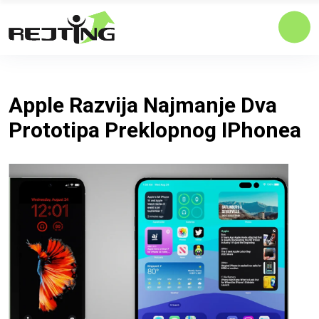
Apple Razvija Najmanje Dva
Prototipa Preklopnog IPhonea