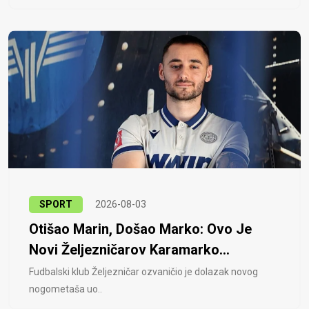
SPORT
2026-08-03
Otišao Marin, Došao Marko: Ovo Je
Novi Željezničarov Karamarko...
Fudbalski klub Željezničar ozvaničio je dolazak novog
nogometaša uo..