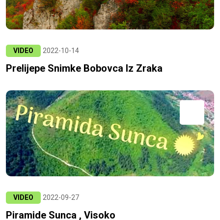
VIDEO
2022-10-14
Prelijepe Snimke Bobovca Iz Zraka
VIDEO
2022-09-27
Piramide Sunca , Visoko