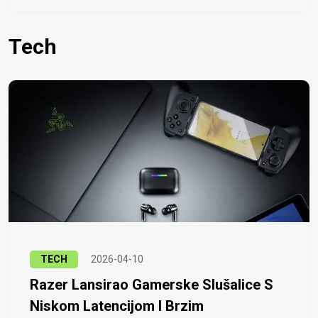
Tech
TECH
2026-04-10
Razer Lansirao Gamerske Slušalice S
Niskom Latencijom I Brzim