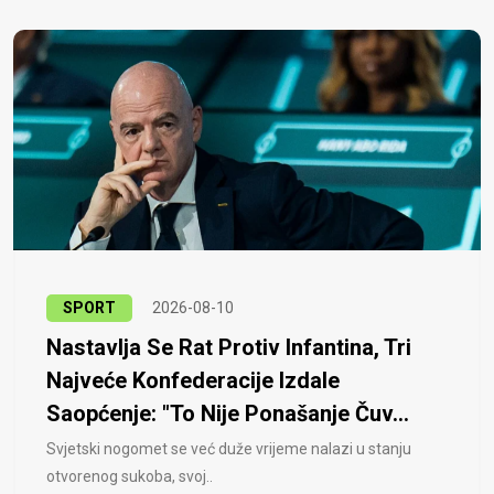
SPORT
2026-08-10
Nastavlja Se Rat Protiv Infantina, Tri
Najveće Konfederacije Izdale
Saopćenje: "To Nije Ponašanje Čuv...
Svjetski nogomet se već duže vrijeme nalazi u stanju
otvorenog sukoba, svoj..