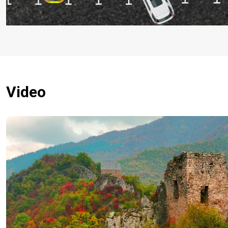
Video