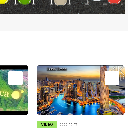
VIDEO
2022-09-27