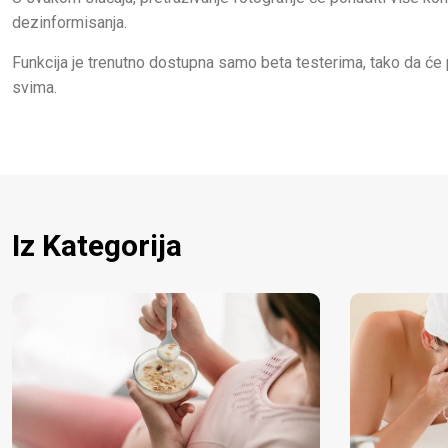
dezinformisanja.
Funkcija je trenutno dostupna samo beta testerima, tako da će 
svima.
Iz Kategorija