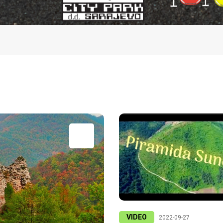
VIDEO
2022-09-27