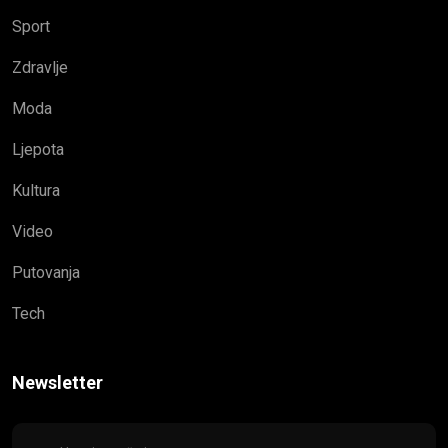
Sport
Zdravlje
Moda
Ljepota
Kultura
Video
Putovanja
Tech
Newsletter