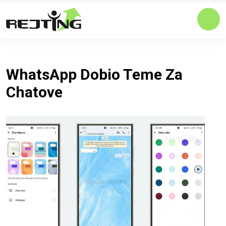
WhatsApp Dobio Teme Za
Chatove