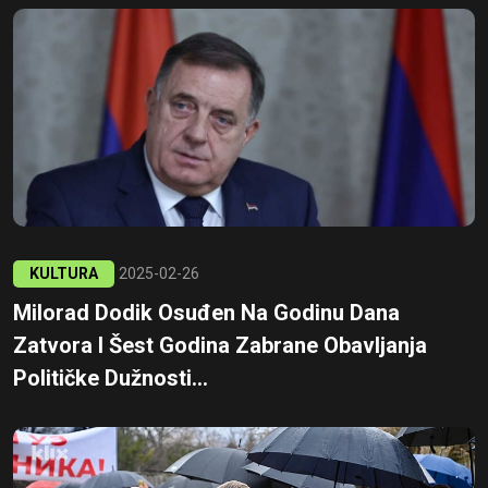
KULTURA
2025-02-26
Milorad Dodik Osuđen Na Godinu Dana
Zatvora I Šest Godina Zabrane Obavljanja
Političke Dužnosti...