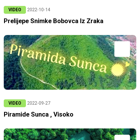
VIDEO
2022-10-14
Prelijepe Snimke Bobovca Iz Zraka
VIDEO
2022-09-27
Piramide Sunca , Visoko