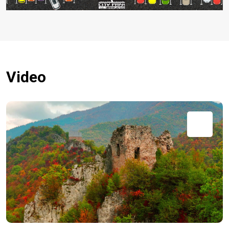
Video