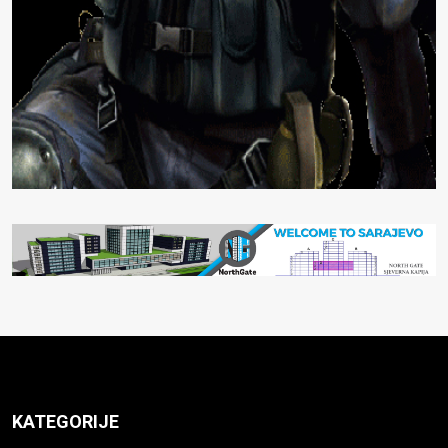
KATEGORIJE