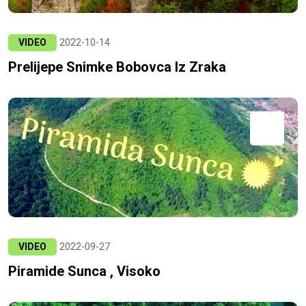
VIDEO
2022-10-14
Prelijepe Snimke Bobovca Iz Zraka
VIDEO
2022-09-27
Piramide Sunca , Visoko