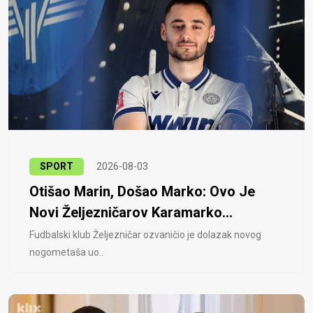
SPORT
2026-08-03
Otišao Marin, Došao Marko: Ovo Je
Novi Željezničarov Karamarko...
Fudbalski klub Željezničar ozvaničio je dolazak novog
nogometaša uo..