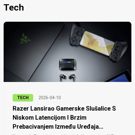
Tech
TECH
2026-04-10
Razer Lansirao Gamerske Slušalice S
Niskom Latencijom I Brzim
Prebacivanjem Između Uređaja...