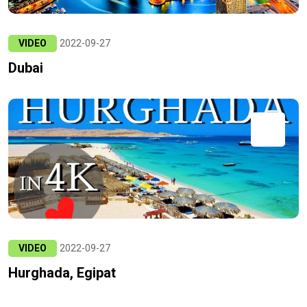
VIDEO
2022-09-27
Dubai
VIDEO
2022-09-27
Hurghada, Egipat