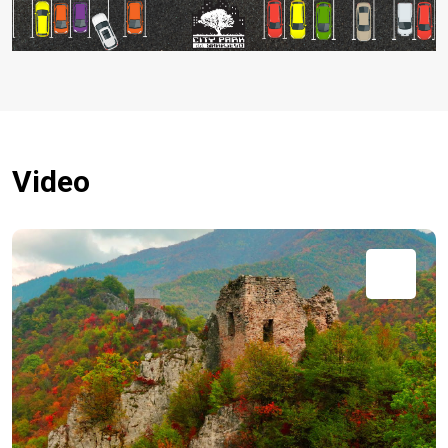
Video