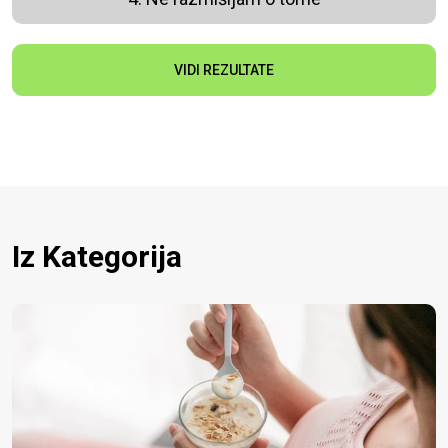
VIDI REZULTATE
Iz Kategorija