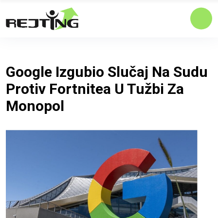
Google Izgubio Slučaj Na Sudu
Protiv Fortnitea U Tužbi Za
Monopol