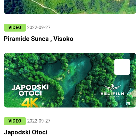
VIDEO
2022-09-27
Piramide Sunca , Visoko
VIDEO
2022-09-27
Japodski Otoci