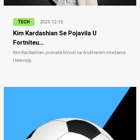
TECH
2025-12-15
Kim Kardashian Se Pojavila U
Fortniteu...
Kim Kardashian, poznata ličnost na društvenim mrežama
i televiziji, ..