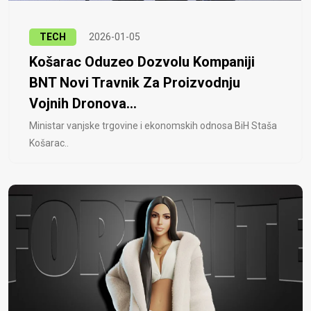
TECH
2026-01-05
Košarac Oduzeo Dozvolu Kompaniji
BNT Novi Travnik Za Proizvodnju
Vojnih Dronova...
Ministar vanjske trgovine i ekonomskih odnosa BiH Staša
Košarac..