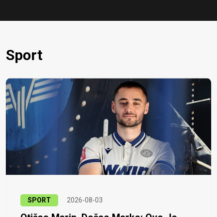
Sport
SPORT
2026-08-03