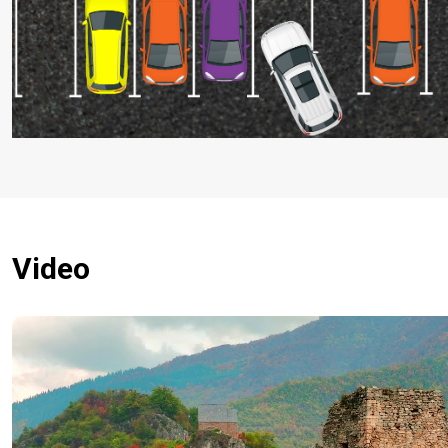
Video