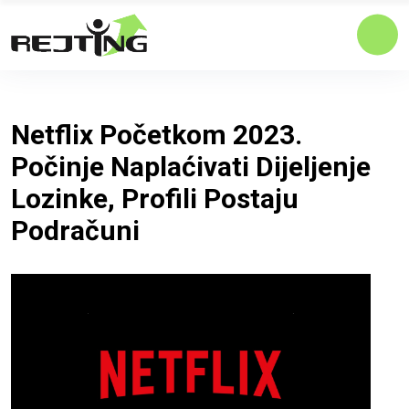
Netflix Početkom 2023.
Počinje Naplaćivati ​​dijeljenje
Lozinke, Profili Postaju
Podračuni