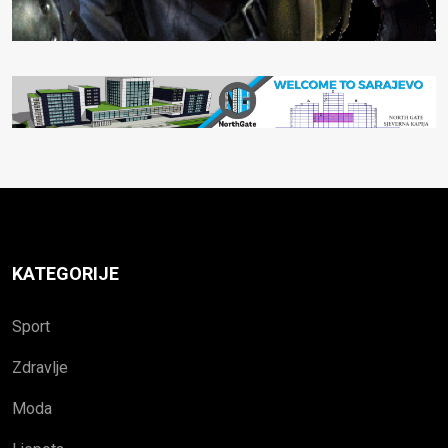
KATEGORIJE
Sport
Zdravlje
Moda