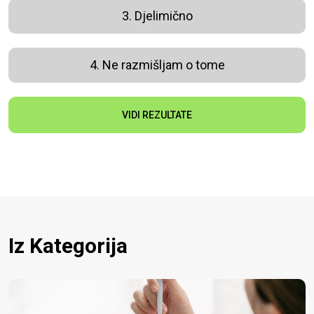
3. Djelimično
4. Ne razmišljam o tome
VIDI REZULTATE
Iz Kategorija