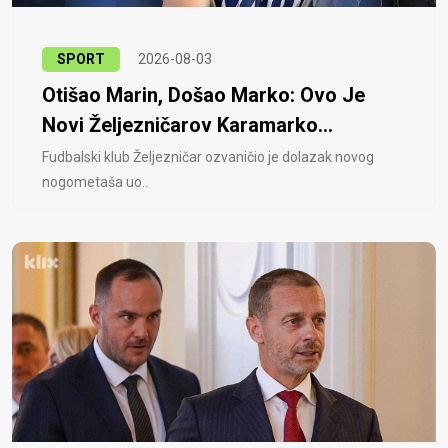
SPORT
2026-08-03
Otišao Marin, Došao Marko: Ovo Je
Novi Željezničarov Karamarko...
Fudbalski klub Željezničar ozvaničio je dolazak novog
nogometaša uo..