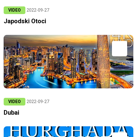
VIDEO
2022-09-27
Japodski Otoci
VIDEO
2022-09-27
Dubai