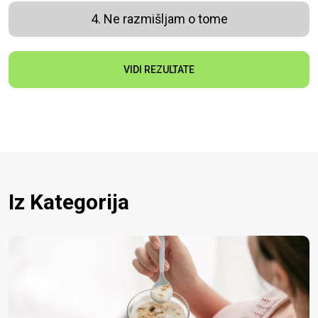
4. Ne razmišljam o tome
VIDI REZULTATE
Iz Kategorija