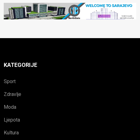
KATEGORIJE
Sport
Zdravlje
Moda
Ljepota
Kultura