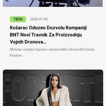
TECH
2026-01-05
Košarac Oduzeo Dozvolu Kompaniji
BNT Novi Travnik Za Proizvodnju
Vojnih Dronova...
Ministar vanjske trgovine i ekonomskih odnosa BiH Staša
Košarac..