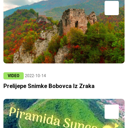
VIDEO
2022-10-14
Prelijepe Snimke Bobovca Iz Zraka