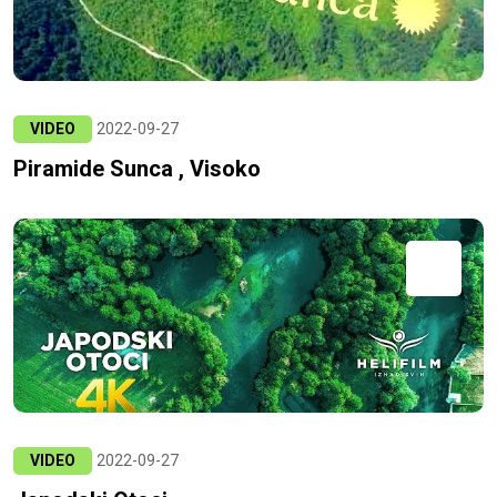
VIDEO
2022-09-27
Piramide Sunca , Visoko
VIDEO
2022-09-27