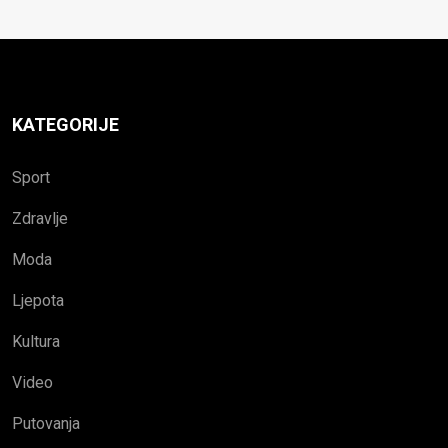
KATEGORIJE
Sport
Zdravlje
Moda
Ljepota
Kultura
Video
Putovanja