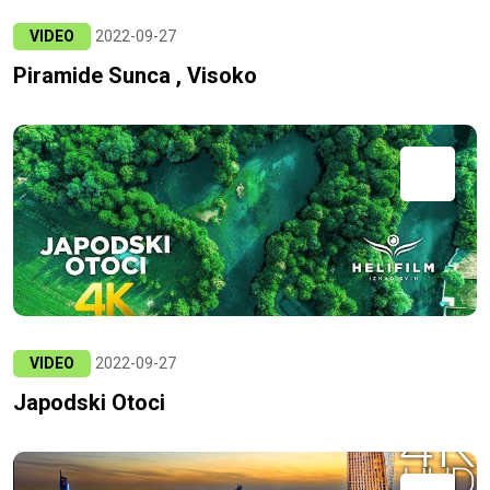
VIDEO
2022-09-27
Piramide Sunca , Visoko
VIDEO
2022-09-27
Japodski Otoci