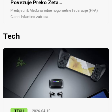
Povezuje Preko Zeta...
Predsjednik Međunarodne nogometne federacije (FIFA)
Gianni Infantino zatresa..
Tech
TECH
2026-04-10