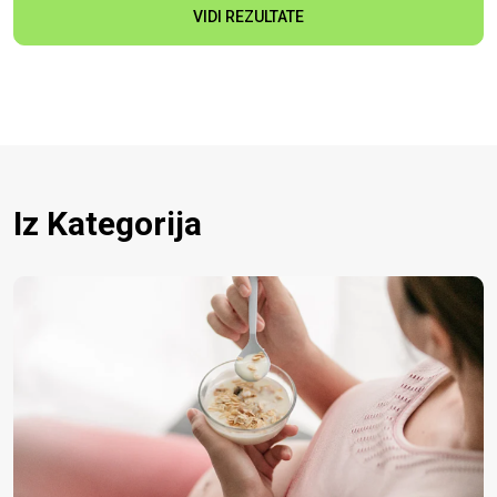
VIDI REZULTATE
Iz Kategorija