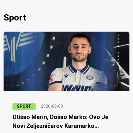
Sport
SPORT
2026-08-03
Otišao Marin, Došao Marko: Ovo Je
Novi Željezničarov Karamarko...