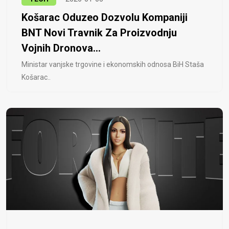
Košarac Oduzeo Dozvolu Kompaniji
BNT Novi Travnik Za Proizvodnju
Vojnih Dronova...
Ministar vanjske trgovine i ekonomskih odnosa BiH Staša
Košarac..