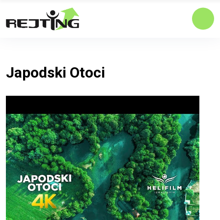
Japodski Otoci