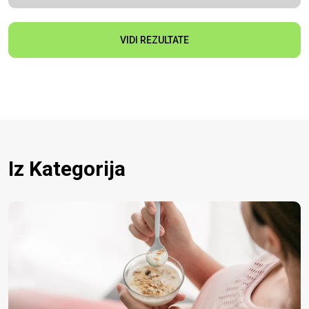
VIDI REZULTATE
Iz Kategorija