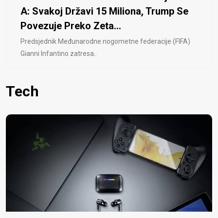
A: Svakoj Državi 15 Miliona, Trump Se
Povezuje Preko Zeta...
Predsjednik Međunarodne nogometne federacije (FIFA)
Gianni Infantino zatresa..
Tech