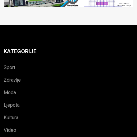
KATEGORIJE
Sport
Zdravlje
Moda
Ljepota
Kultura
Video