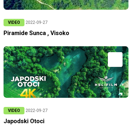
VIDEO
2022-09-27
Piramide Sunca , Visoko
VIDEO
2022-09-27
Japodski Otoci