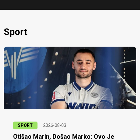
Sport
SPORT
2026-08-03
Otišao Marin, Došao Marko: Ovo Je