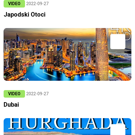
VIDEO
2022-09-27
Japodski Otoci
VIDEO
2022-09-27
Dubai