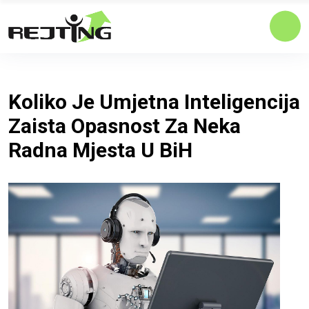
Koliko Je Umjetna Inteligencija
Zaista Opasnost Za Neka
Radna Mjesta U BiH