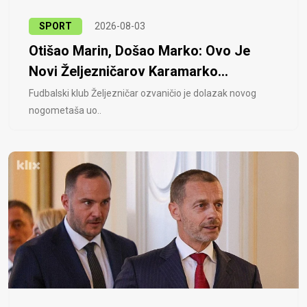
SPORT
2026-08-03
Otišao Marin, Došao Marko: Ovo Je
Novi Željezničarov Karamarko...
Fudbalski klub Željezničar ozvaničio je dolazak novog
nogometaša uo..