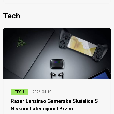
Tech
TECH
2026-04-10
Razer Lansirao Gamerske Slušalice S
Niskom Latencijom I Brzim