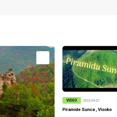
VIDEO
2022-09-27
Piramide Sunca , Visoko