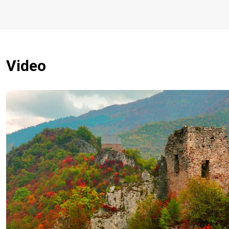
Video