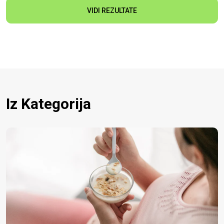
VIDI REZULTATE
Iz Kategorija