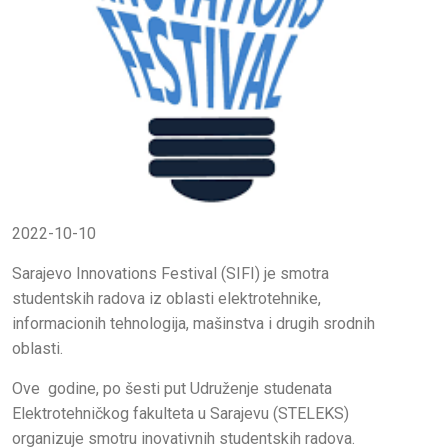
2022-10-10
Sarajevo Innovations Festival (SIFI) je smotra
studentskih radova iz oblasti elektrotehnike,
informacionih tehnologija, mašinstva i drugih srodnih
oblasti.
Ove godine, po šesti put Udruženje studenata
Elektrotehničkog fakulteta u Sarajevu (STELEKS)
organizuje smotru inovativnih studentskih radova.