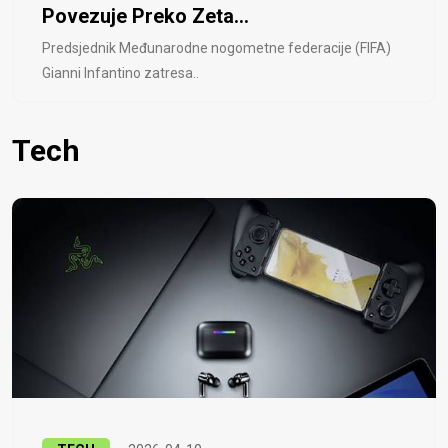
Povezuje Preko Zeta...
Predsjednik Međunarodne nogometne federacije (FIFA)
Gianni Infantino zatresa..
Tech