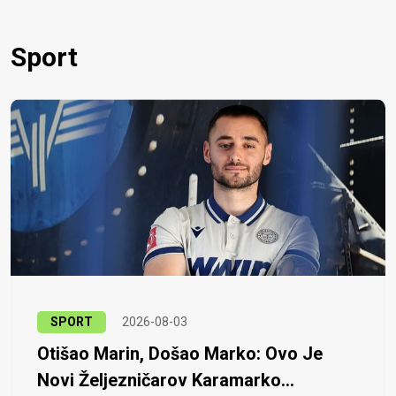
Sport
SPORT
2026-08-03
Otišao Marin, Došao Marko: Ovo Je
Novi Željezničarov Karamarko...