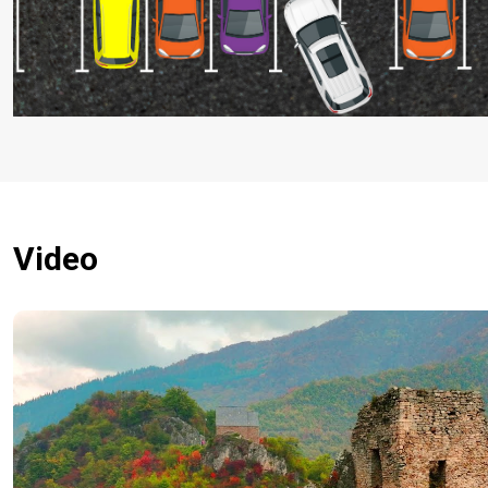
Video