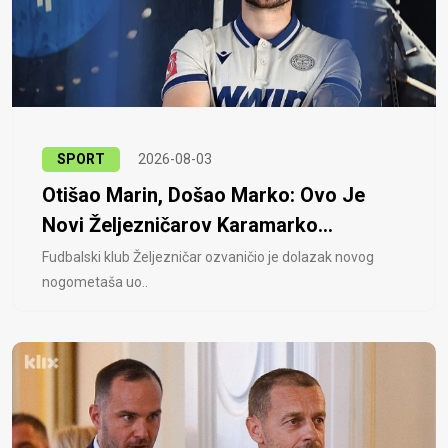
SPORT
2026-08-03
Otišao Marin, Došao Marko: Ovo Je
Novi Željezničarov Karamarko...
Fudbalski klub Željezničar ozvaničio je dolazak novog
nogometaša uo..