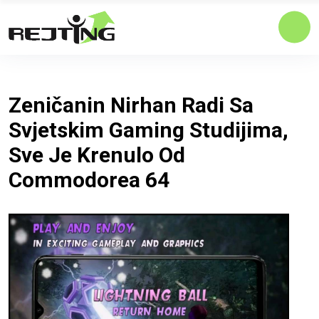
Zeničanin Nirhan Radi Sa
Svjetskim Gaming Studijima,
Sve Je Krenulo Od
Commodorea 64