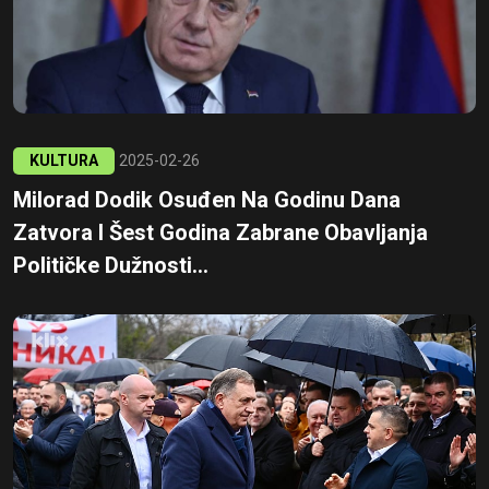
KULTURA
2025-02-26
Milorad Dodik Osuđen Na Godinu Dana
Zatvora I Šest Godina Zabrane Obavljanja
Političke Dužnosti...