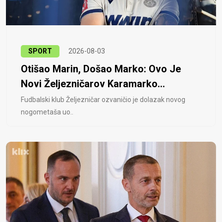
SPORT
2026-08-03
Otišao Marin, Došao Marko: Ovo Je
Novi Željezničarov Karamarko...
Fudbalski klub Željezničar ozvaničio je dolazak novog
nogometaša uo..