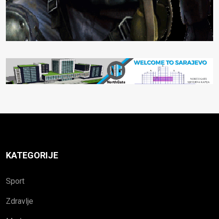
KATEGORIJE
Sport
Zdravlje