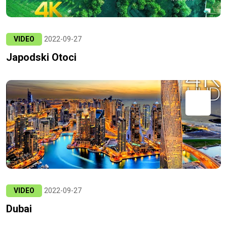
VIDEO
2022-09-27
Japodski Otoci
VIDEO
2022-09-27
Dubai