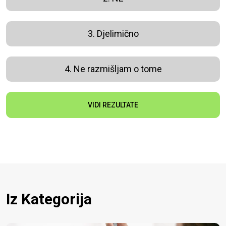
3. Djelimično
4. Ne razmišljam o tome
VIDI REZULTATE
Iz Kategorija