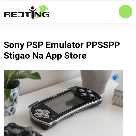
Sony PSP Emulator PPSSPP
Stigao Na App Store