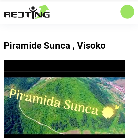
Piramide Sunca , Visoko