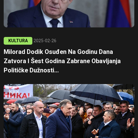
KULTURA
2025-02-26
Milorad Dodik Osuđen Na Godinu Dana
Zatvora I Šest Godina Zabrane Obavljanja
Političke Dužnosti...