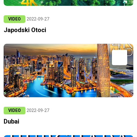
VIDEO
2022-09-27
Japodski Otoci
VIDEO
2022-09-27
Dubai