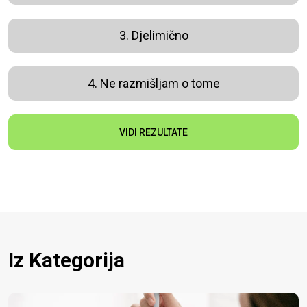
3. Djelimično
4. Ne razmišljam o tome
VIDI REZULTATE
Iz Kategorija