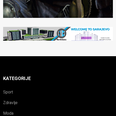
KATEGORIJE
Sport
Zdravlje
Moda