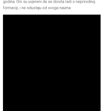
godina. Oni su uvjereni da se doista radi o neprirodnoj
formaciji, i ne odustaju od svoga nauma.