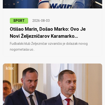
SPORT
2026-08-03
Otišao Marin, Došao Marko: Ovo Je
Novi Željezničarov Karamarko...
Fudbalski klub Željezničar ozvaničio je dolazak novog
nogometaša uo..