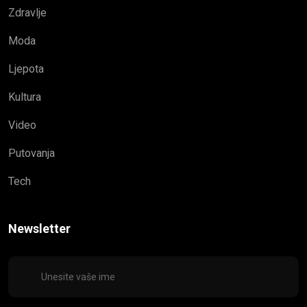
Zdravlje
Moda
Ljepota
Kultura
Video
Putovanja
Tech
Newsletter