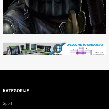
KATEGORIJE
Sport