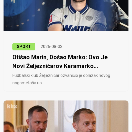
SPORT
2026-08-03
Otišao Marin, Došao Marko: Ovo Je
Novi Željezničarov Karamarko...
Fudbalski klub Željezničar ozvaničio je dolazak novog
nogometaša uo..