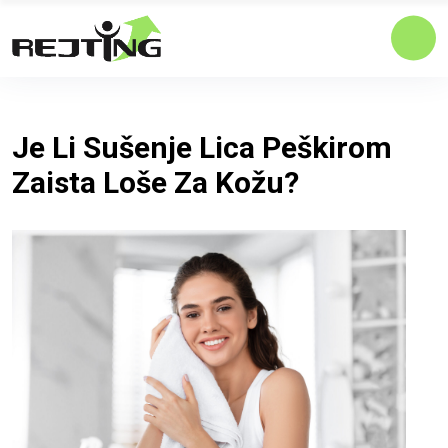
Je Li Sušenje Lica Peškirom
Zaista Loše Za Kožu?