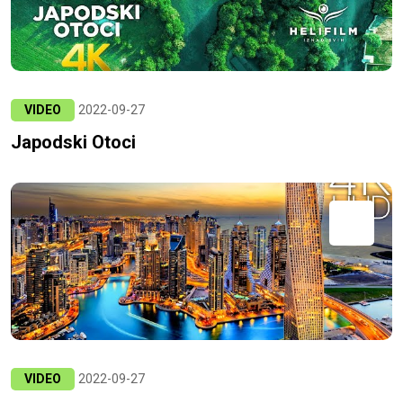
VIDEO
2022-09-27
Japodski Otoci
VIDEO
2022-09-27