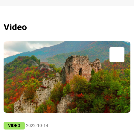
Video
VIDEO
2022-10-14