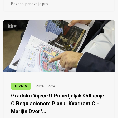
Bezosa, ponovo je priv..
BIZNIS
2026-07-24
Gradsko Vijeće U Ponedjeljak Odlučuje
O Regulacionom Planu "Kvadrant C -
Marijin Dvor"...