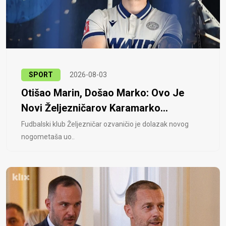
SPORT
2026-08-03
Otišao Marin, Došao Marko: Ovo Je
Novi Željezničarov Karamarko...
Fudbalski klub Željezničar ozvaničio je dolazak novog
nogometaša uo..