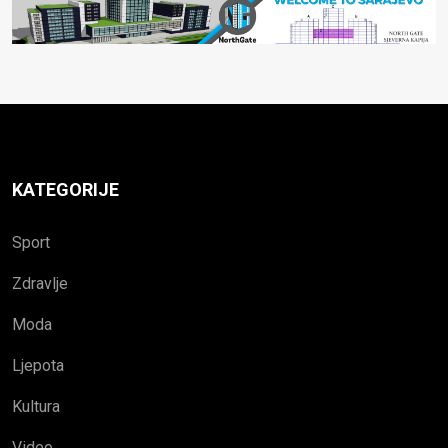
KATEGORIJE
Sport
Zdravlje
Moda
Ljepota
Kultura
Video