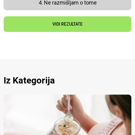
4. Ne razmišljam o tome
VIDI REZULTATE
Iz Kategorija