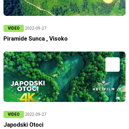
VIDEO
2022-09-27
Piramide Sunca , Visoko
VIDEO
2022-09-27
Japodski Otoci