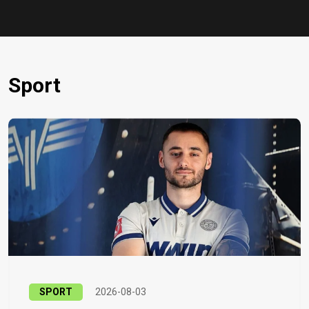
Sport
SPORT
2026-08-03