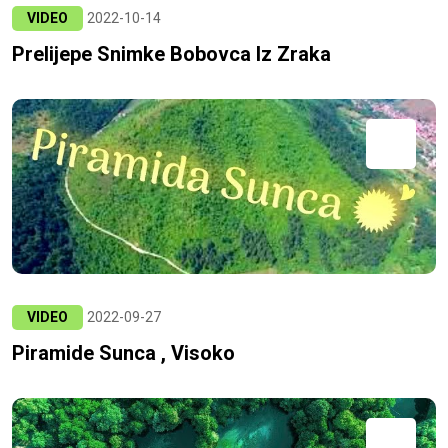
VIDEO
2022-10-14
Prelijepe Snimke Bobovca Iz Zraka
VIDEO
2022-09-27
Piramide Sunca , Visoko