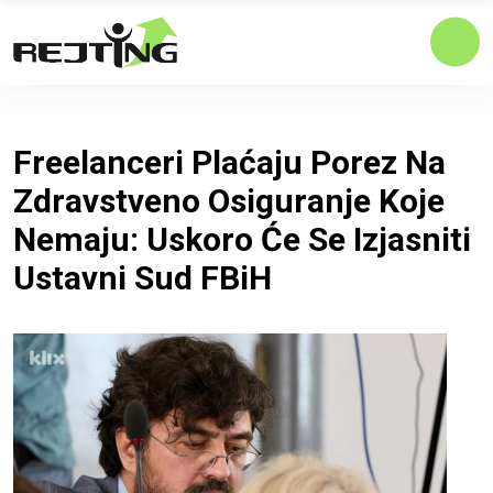
Freelanceri Plaćaju Porez Na
Zdravstveno Osiguranje Koje
Nemaju: Uskoro Će Se Izjasniti
Ustavni Sud FBiH