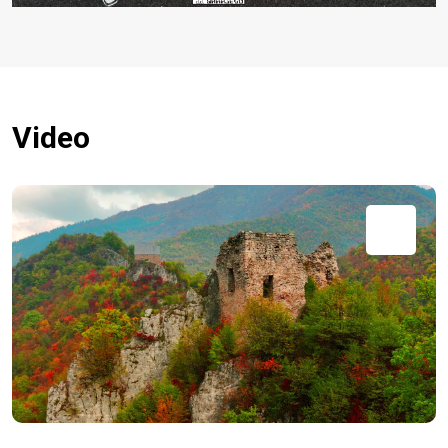
Video