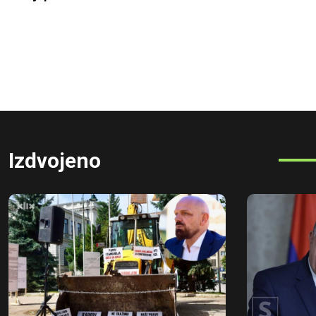
Izdvojeno