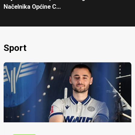
Načelnika Općine C...
Sport