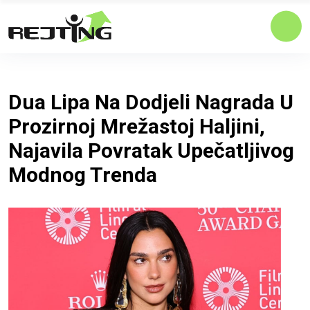
Dua Lipa Na Dodjeli Nagrada U
Prozirnoj Mrežastoj Haljini,
Najavila Povratak Upečatljivog
Modnog Trenda