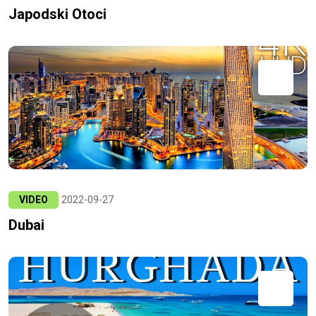
Japodski Otoci
VIDEO
2022-09-27
Dubai