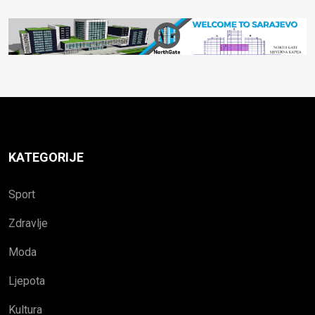
KATEGORIJE
Sport
Zdravlje
Moda
Ljepota
Kultura