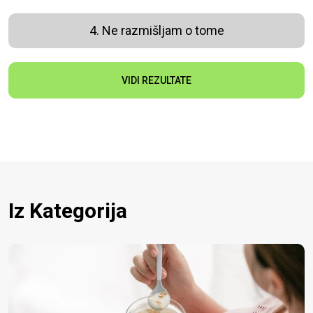
4. Ne razmišljam o tome
VIDI REZULTATE
Iz Kategorija