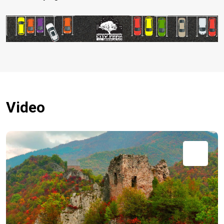
Video