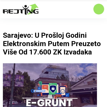
Sarajevo: U Prošloj Godini
Elektronskim Putem Preuzeto
Više Od 17.600 ZK Izvadaka