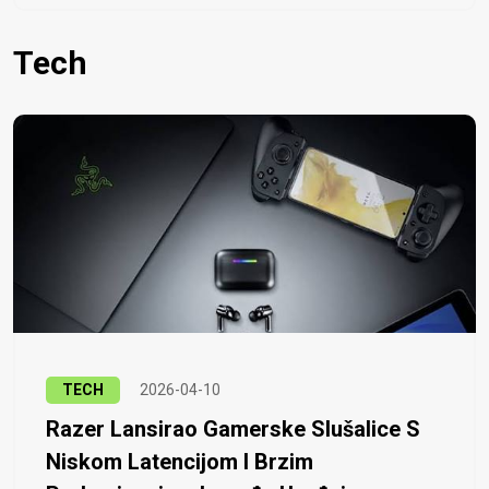
Tech
TECH
2026-04-10
Razer Lansirao Gamerske Slušalice S
Niskom Latencijom I Brzim