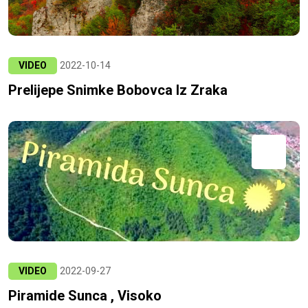
VIDEO
2022-10-14
Prelijepe Snimke Bobovca Iz Zraka
VIDEO
2022-09-27
Piramide Sunca , Visoko