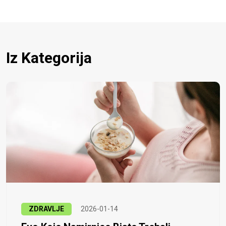
Iz Kategorija
ZDRAVLJE
2026-01-14