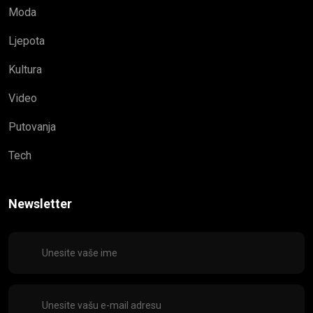
Moda
Ljepota
Kultura
Video
Putovanja
Tech
Newsletter