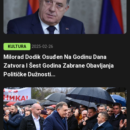
KULTURA
2025-02-26
Milorad Dodik Osuđen Na Godinu Dana
Zatvora I Šest Godina Zabrane Obavljanja
Političke Dužnosti...