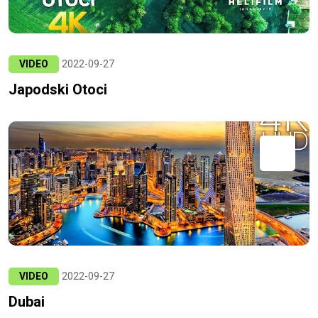
VIDEO
2022-09-27
Japodski Otoci
VIDEO
2022-09-27
Dubai