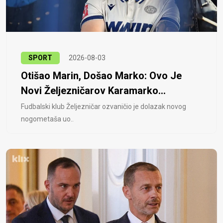
SPORT
2026-08-03
Otišao Marin, Došao Marko: Ovo Je
Novi Željezničarov Karamarko...
Fudbalski klub Željezničar ozvaničio je dolazak novog
nogometaša uo..