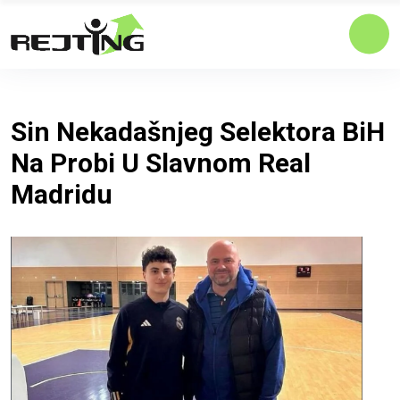
Sin Nekadašnjeg Selektora BiH
Na Probi U Slavnom Real
Madridu