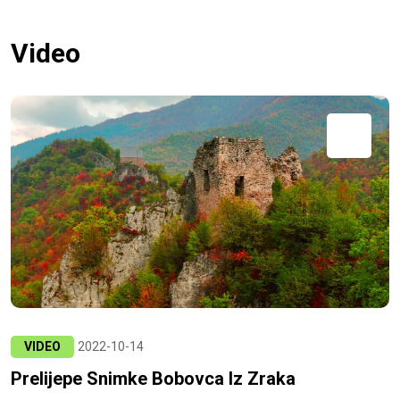
Video
VIDEO
2022-10-14
Prelijepe Snimke Bobovca Iz Zraka