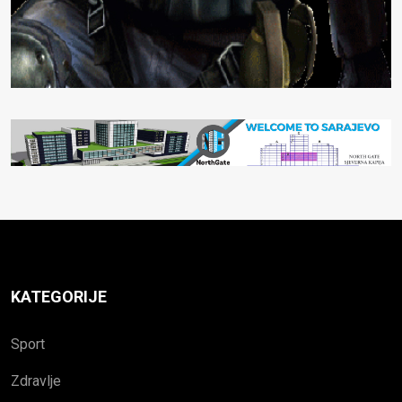
KATEGORIJE
Sport
Zdravlje