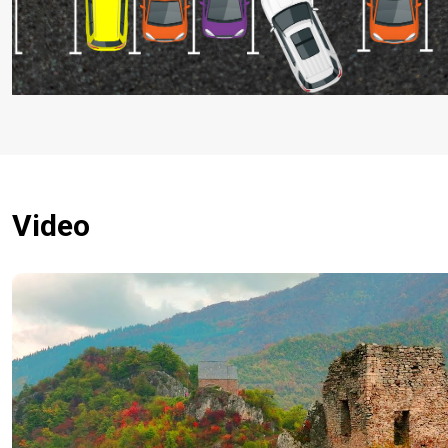
Video