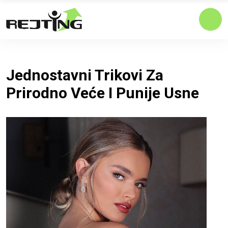
Jednostavni Trikovi Za
Prirodno Veće I Punije Usne