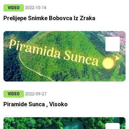
VIDEO
2022-10-14
Prelijepe Snimke Bobovca Iz Zraka
VIDEO
2022-09-27
Piramide Sunca , Visoko