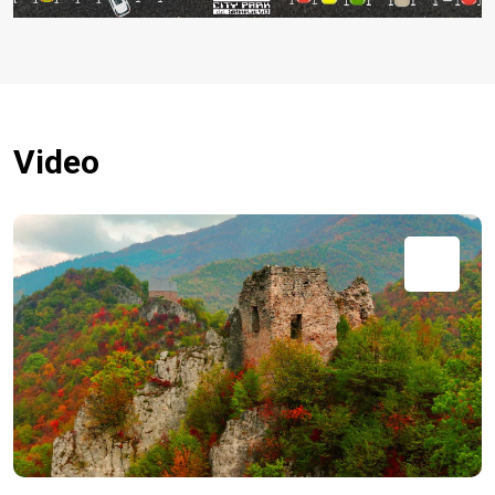
Video