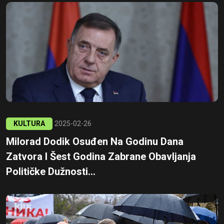
KULTURA
2025-02-26
Milorad Dodik Osuđen Na Godinu Dana
Zatvora I Šest Godina Zabrane Obavljanja
Političke Dužnosti...