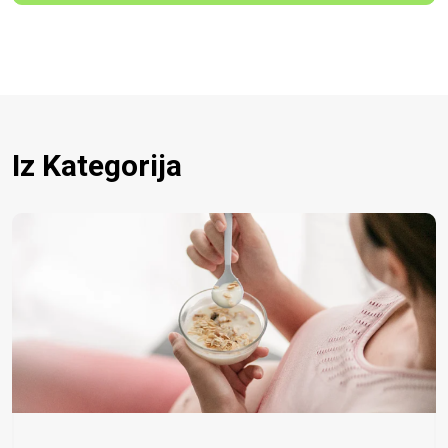
Iz Kategorija