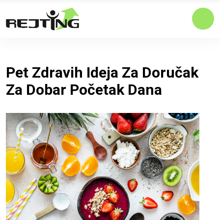
Pet Zdravih Ideja Za Doručak
Za Dobar Početak Dana