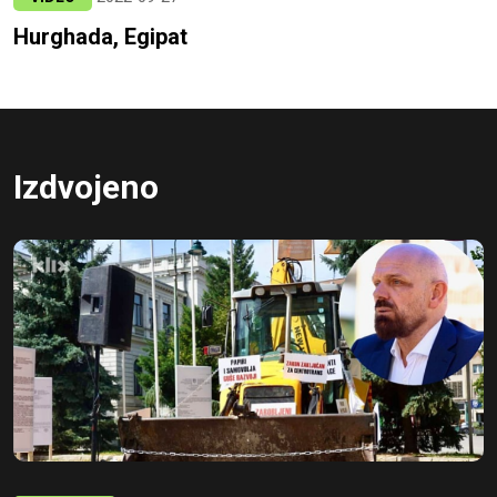
Hurghada, Egipat
Izdvojeno