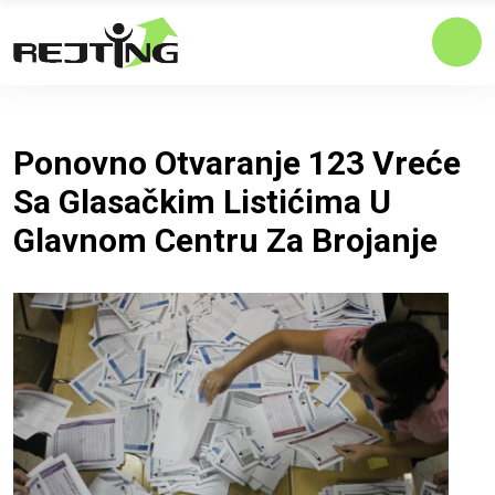
Ponovno Otvaranje 123 Vreće
Sa Glasačkim Listićima U
Glavnom Centru Za Brojanje