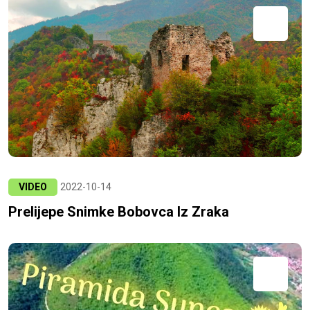
VIDEO
2022-10-14
Prelijepe Snimke Bobovca Iz Zraka