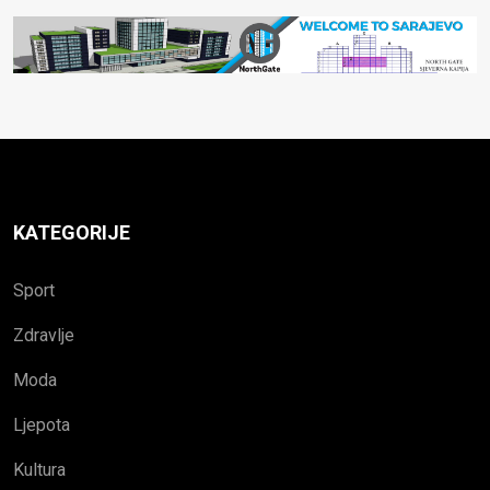
KATEGORIJE
Sport
Zdravlje
Moda
Ljepota
Kultura