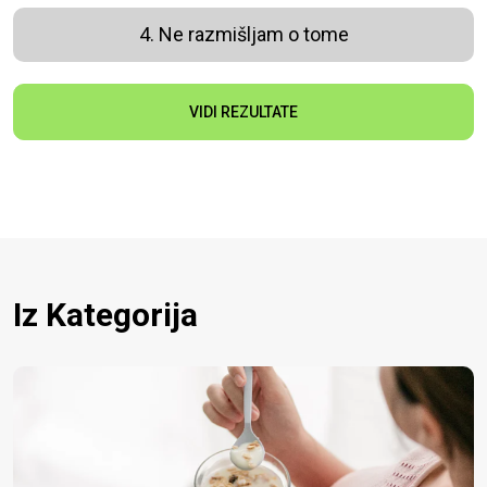
4. Ne razmišljam o tome
VIDI REZULTATE
Iz Kategorija