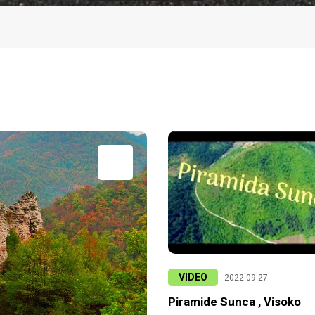
VIDEO
2022-09-27
Piramide Sunca , Visoko