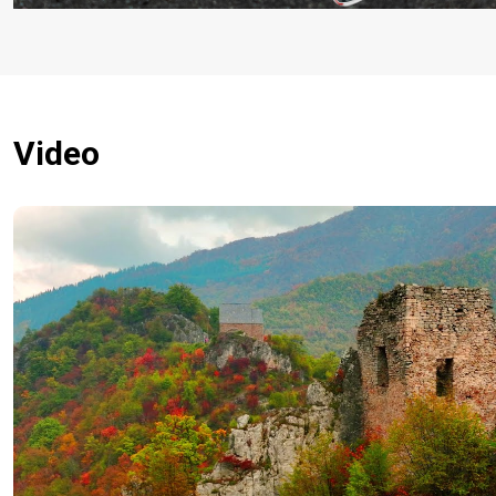
Video