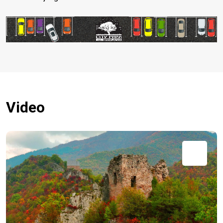
Video