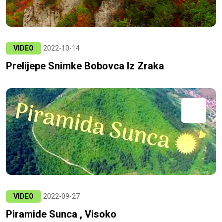
VIDEO
2022-10-14
Prelijepe Snimke Bobovca Iz Zraka
VIDEO
2022-09-27
Piramide Sunca , Visoko