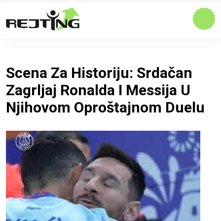
Scena Za Historiju: Srdačan
Zagrljaj Ronalda I Messija U
Njihovom Oproštajnom Duelu