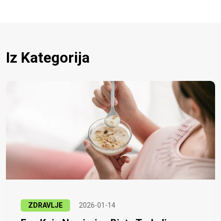
Iz Kategorija
ZDRAVLJE
2026-01-14