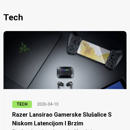
Tech
TECH
2026-04-10
Razer Lansirao Gamerske Slušalice S
Niskom Latencijom I Brzim