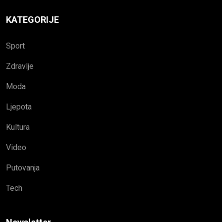
KATEGORIJE
Sport
Zdravlje
Moda
Ljepota
Kultura
Video
Putovanja
Tech