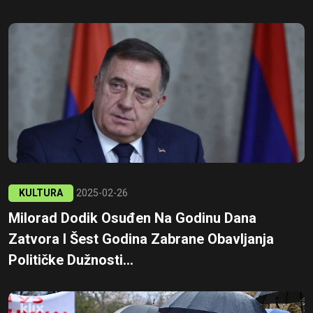
KULTURA
2025-02-26
Milorad Dodik Osuđen Na Godinu Dana
Zatvora I Šest Godina Zabrane Obavljanja
Političke Dužnosti...