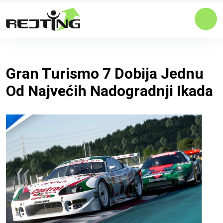
Gran Turismo 7 Dobija Jednu
Od Najvećih Nadogradnji Ikada