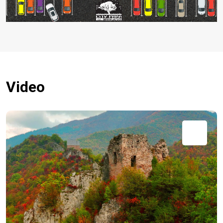
Video