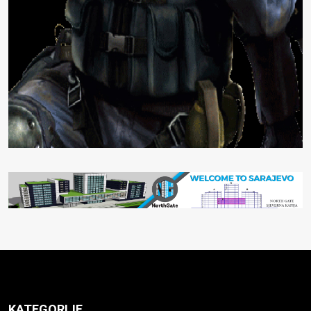
KATEGORIJE