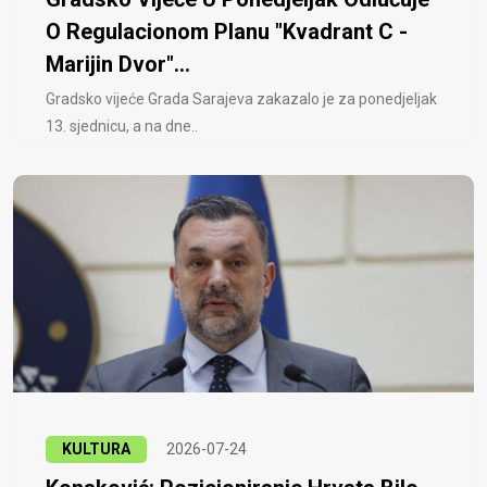
O Regulacionom Planu "Kvadrant C -
Marijin Dvor"...
Gradsko vijeće Grada Sarajeva zakazalo je za ponedjeljak
13. sjednicu, a na dne..
KULTURA
2026-07-24