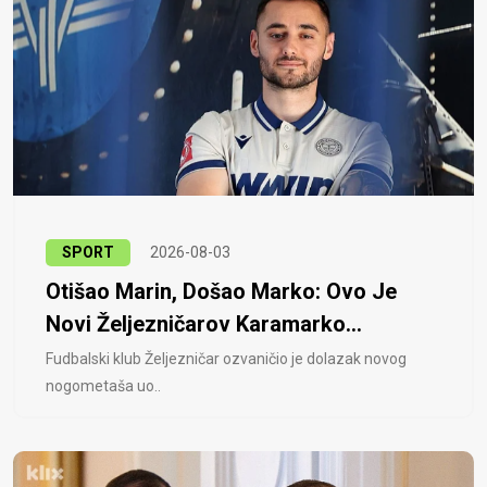
SPORT
2026-08-03
Otišao Marin, Došao Marko: Ovo Je
Novi Željezničarov Karamarko...
Fudbalski klub Željezničar ozvaničio je dolazak novog
nogometaša uo..