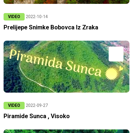
VIDEO
2022-10-14
Prelijepe Snimke Bobovca Iz Zraka
VIDEO
2022-09-27
Piramide Sunca , Visoko