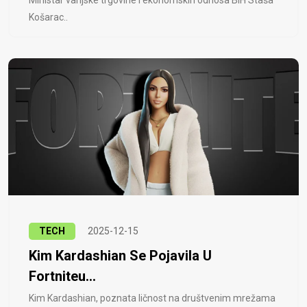
Košarac..
TECH
2025-12-15
Kim Kardashian Se Pojavila U
Fortniteu...
Kim Kardashian, poznata ličnost na društvenim mrežama