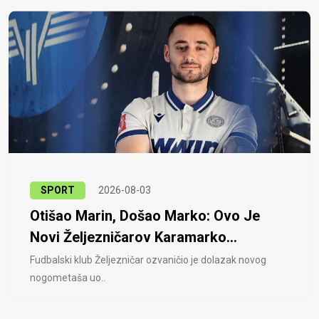
SPORT
2026-08-03
Otišao Marin, Došao Marko: Ovo Je
Novi Željezničarov Karamarko...
Fudbalski klub Željezničar ozvaničio je dolazak novog
nogometaša uo..