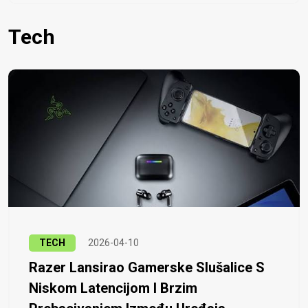
Tech
TECH
2026-04-10
Razer Lansirao Gamerske Slušalice S
Niskom Latencijom I Brzim