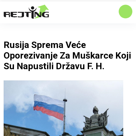
Rusija Sprema Veće
Oporezivanje Za Muškarce Koji
Su Napustili Državu F. H.