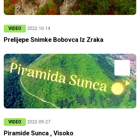
VIDEO
2022-10-14
Prelijepe Snimke Bobovca Iz Zraka
VIDEO
2022-09-27
Piramide Sunca , Visoko