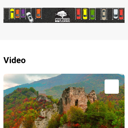
Video