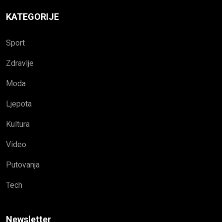
KATEGORIJE
Sport
Zdravlje
Moda
Ljepota
Kultura
Video
Putovanja
Tech
Newsletter