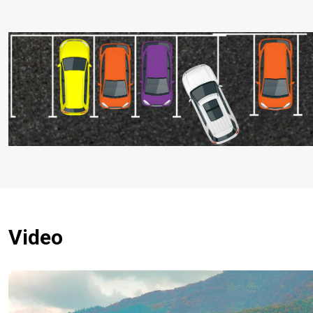
Video