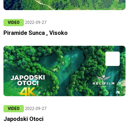
VIDEO
2022-09-27
Piramide Sunca , Visoko
VIDEO
2022-09-27
Japodski Otoci