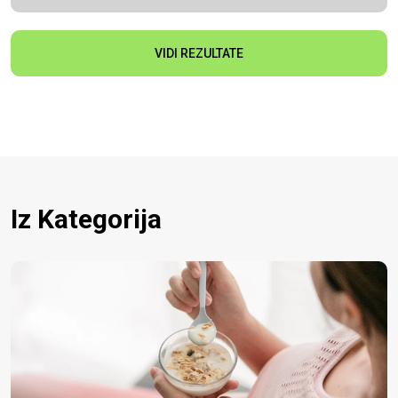
VIDI REZULTATE
Iz Kategorija