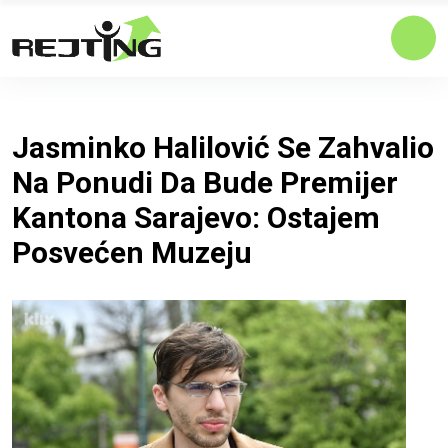
Jasminko Halilović Se Zahvalio
Na Ponudi Da Bude Premijer
Kantona Sarajevo: Ostajem
Posvećen Muzeju