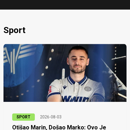
Sport
SPORT
2026-08-03
Otišao Marin, Došao Marko: Ovo Je