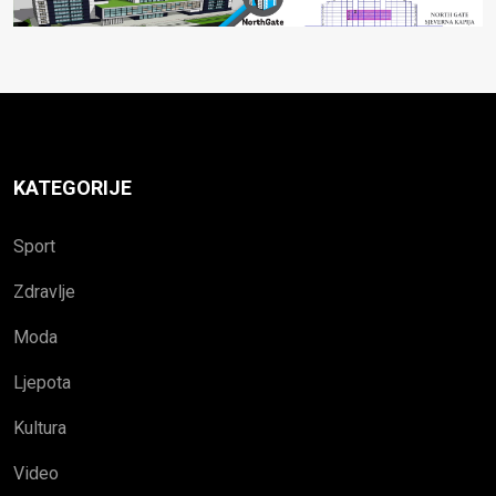
KATEGORIJE
Sport
Zdravlje
Moda
Ljepota
Kultura
Video