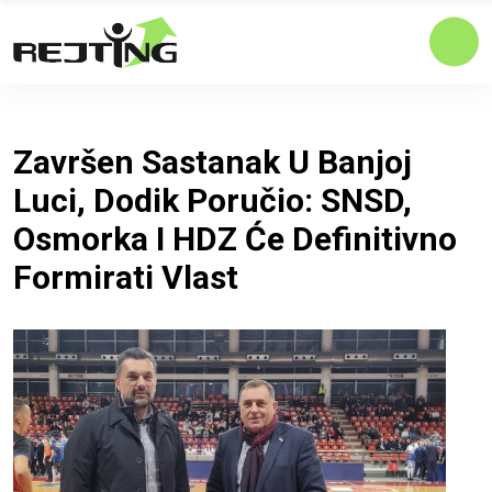
Završen Sastanak U Banjoj
Luci, Dodik Poručio: SNSD,
Osmorka I HDZ Će Definitivno
Formirati Vlast