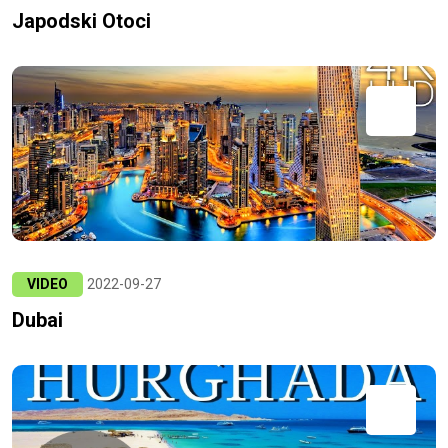
Japodski Otoci
VIDEO
2022-09-27
Dubai