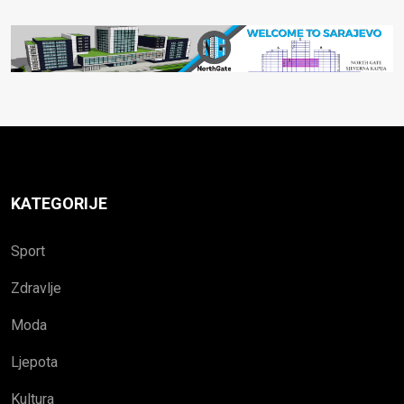
KATEGORIJE
Sport
Zdravlje
Moda
Ljepota
Kultura