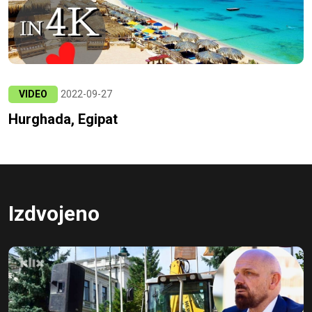
VIDEO
2022-09-27
Hurghada, Egipat
Izdvojeno