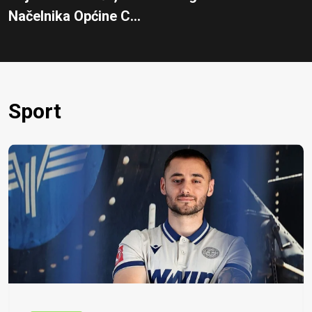
Načelnika Općine C...
Sport