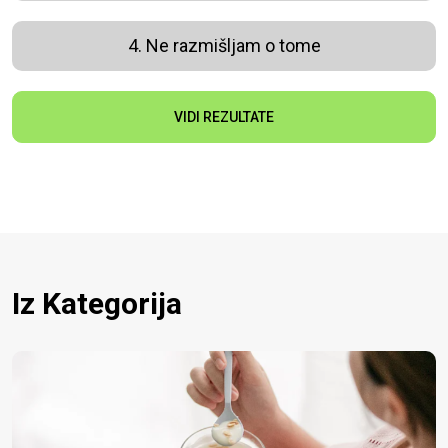
4. Ne razmišljam o tome
VIDI REZULTATE
Iz Kategorija