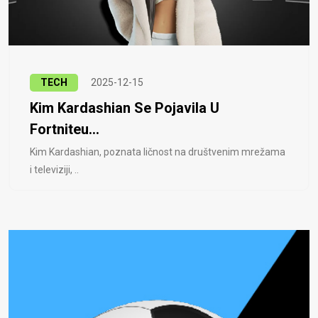
TECH
2025-12-15
Kim Kardashian Se Pojavila U
Fortniteu...
Kim Kardashian, poznata ličnost na društvenim mrežama
i televiziji, ..