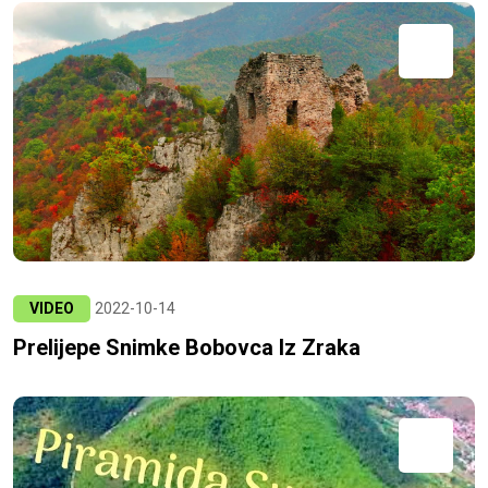
VIDEO
2022-10-14
Prelijepe Snimke Bobovca Iz Zraka