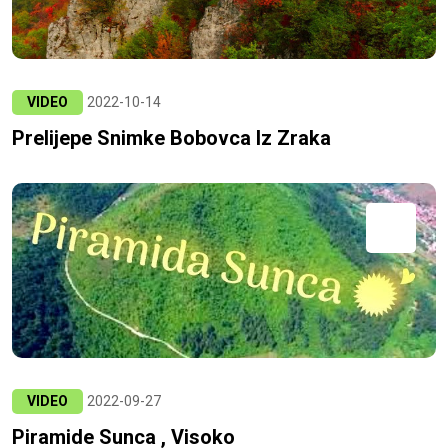
VIDEO
2022-10-14
Prelijepe Snimke Bobovca Iz Zraka
VIDEO
2022-09-27
Piramide Sunca , Visoko