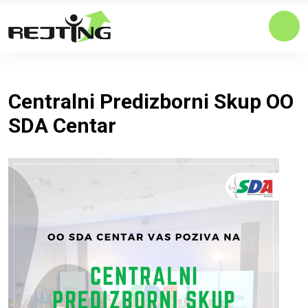
Centralni Predizborni Skup OO
SDA Centar