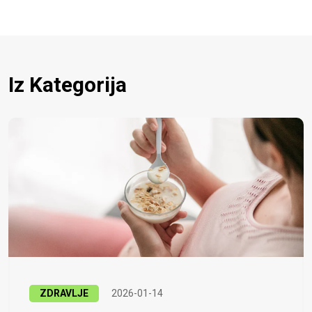
Iz Kategorija
ZDRAVLJE
2026-01-14