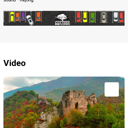
Video