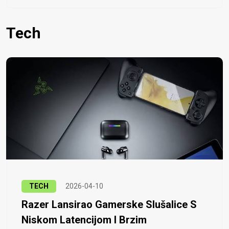
Tech
TECH
2026-04-10
Razer Lansirao Gamerske Slušalice S
Niskom Latencijom I Brzim