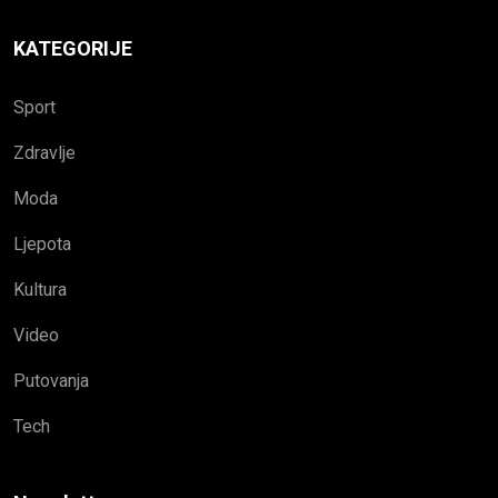
KATEGORIJE
Sport
Zdravlje
Moda
Ljepota
Kultura
Video
Putovanja
Tech