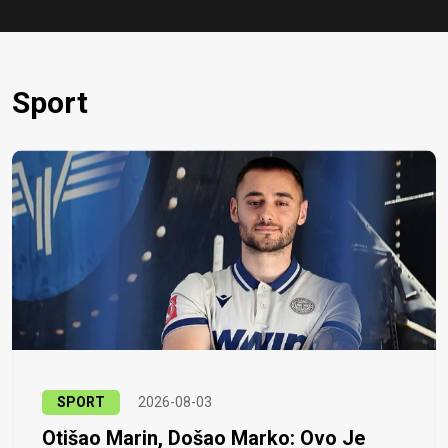
Sport
SPORT
2026-08-03
Otišao Marin, Došao Marko: Ovo Je