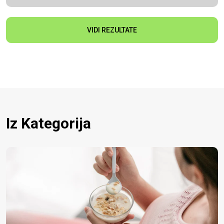
VIDI REZULTATE
Iz Kategorija