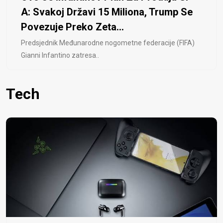
A: Svakoj Državi 15 Miliona, Trump Se
Povezuje Preko Zeta...
Predsjednik Međunarodne nogometne federacije (FIFA)
Gianni Infantino zatresa..
Tech