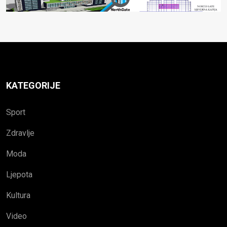
KATEGORIJE
Sport
Zdravlje
Moda
Ljepota
Kultura
Video