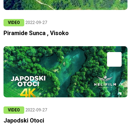
VIDEO
2022-09-27
Piramide Sunca , Visoko
VIDEO
2022-09-27
Japodski Otoci