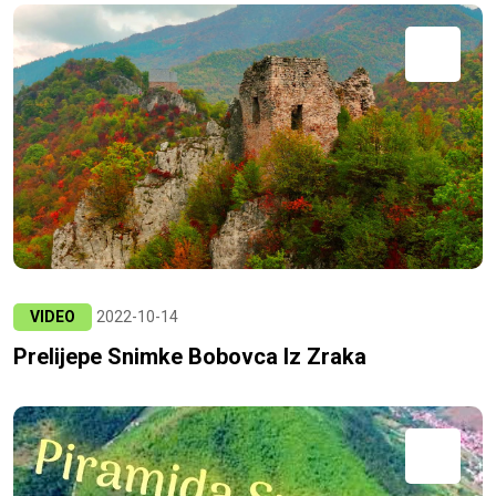
VIDEO
2022-10-14
Prelijepe Snimke Bobovca Iz Zraka