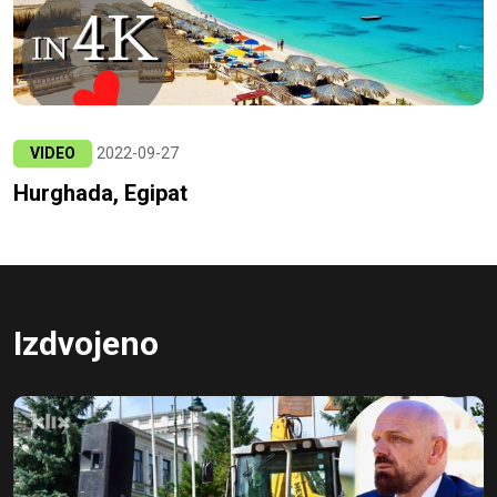
VIDEO
2022-09-27
Hurghada, Egipat
Izdvojeno