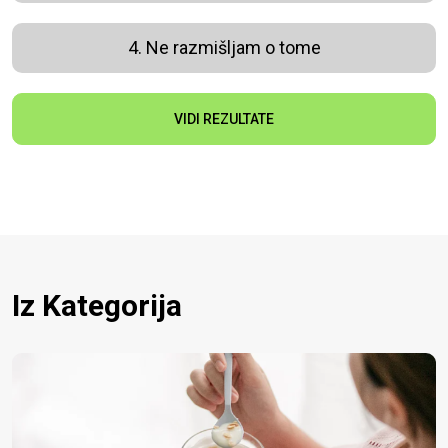
4. Ne razmišljam o tome
VIDI REZULTATE
Iz Kategorija