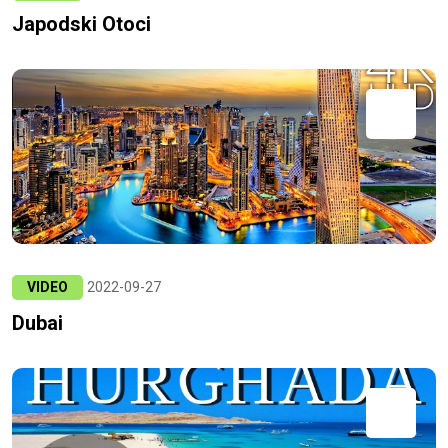
Japodski Otoci
VIDEO
2022-09-27
Dubai