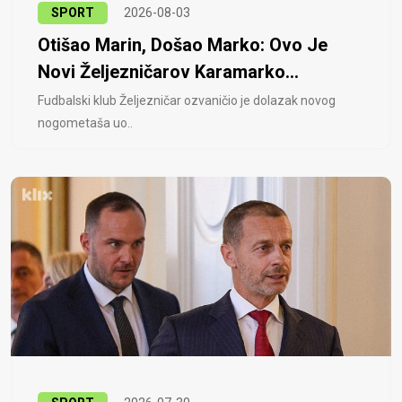
SPORT
2026-08-03
Otišao Marin, Došao Marko: Ovo Je
Novi Željezničarov Karamarko...
Fudbalski klub Željezničar ozvaničio je dolazak novog
nogometaša uo..