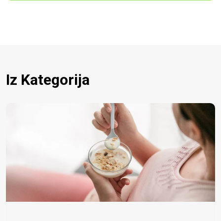
Iz Kategorija