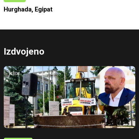
Hurghada, Egipat
Izdvojeno