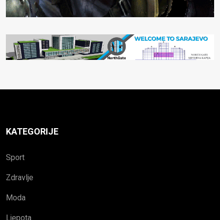
KATEGORIJE
Sport
Zdravlje
Moda
Ljepota