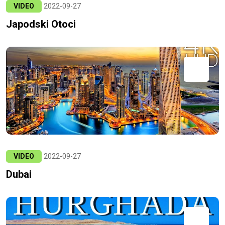
VIDEO
2022-09-27
Japodski Otoci
VIDEO
2022-09-27
Dubai