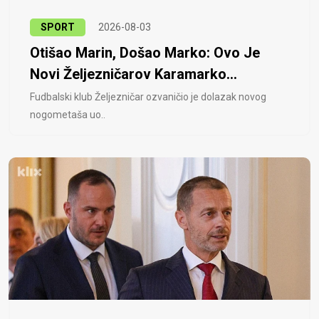
SPORT
2026-08-03
Otišao Marin, Došao Marko: Ovo Je
Novi Željezničarov Karamarko...
Fudbalski klub Željezničar ozvaničio je dolazak novog
nogometaša uo..