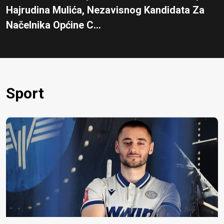
Hajrudina Mulića, Nezavisnog Kandidata Za
Načelnika Općine C...
Sport