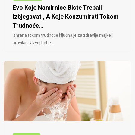
Evo Koje Namirnice Biste Trebali
Izbjegavati, A Koje Konzumirati Tokom
Trudnoće...
Ishrana tokom trudnoće ključna je za zdravlje majke i
pravilan razvoj bebe...