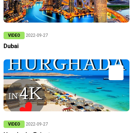
VIDEO
2022-09-27
Dubai
VIDEO
2022-09-27