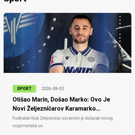
SPORT
2026-08-03
Otišao Marin, Došao Marko: Ovo Je
Novi Željezničarov Karamarko...
Fudbalski klub Željezničar ozvaničio je dolazak novog
nogometaša uo..