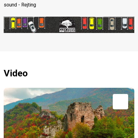
sound - Rejting
Video