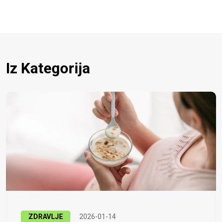
Iz Kategorija
ZDRAVLJE
2026-01-14