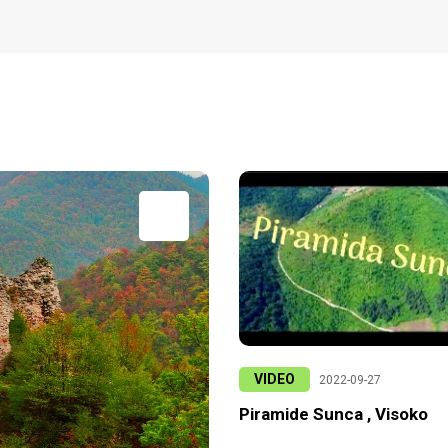
VIDEO
2022-09-27
Piramide Sunca , Visoko