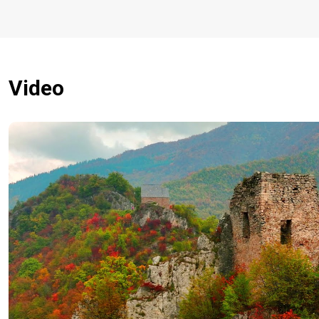
Video